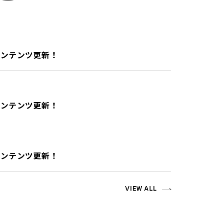
ンコンテンツ更新！
ンコンテンツ更新！
ンコンテンツ更新！
VIEW ALL